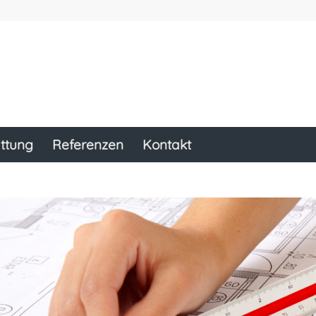
ttung
Referenzen
Kontakt