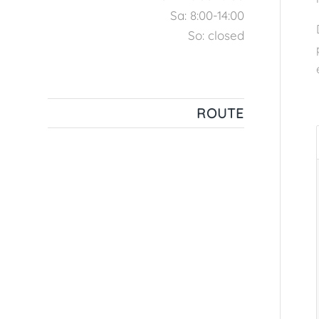
Sa: 8:00-14:00
So: closed
ROUTE