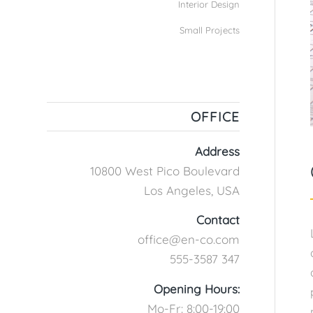
Interior Design
Small Projects
OFFICE
Address
10800 West Pico Boulevard
Los Angeles, USA
Contact
office@en-co.com
555-3587 347
Opening Hours:
Mo-Fr: 8:00-19:00